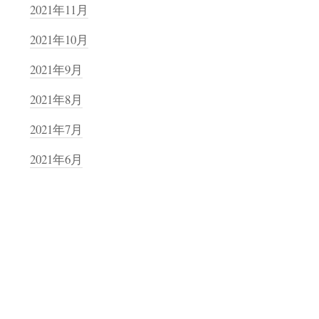
2021年11月
2021年10月
2021年9月
2021年8月
2021年7月
2021年6月