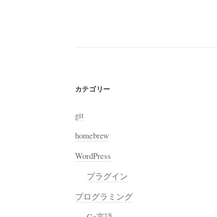
カテゴリー
git
homebrew
WordPress
プラグイン
プログラミング
Go言語