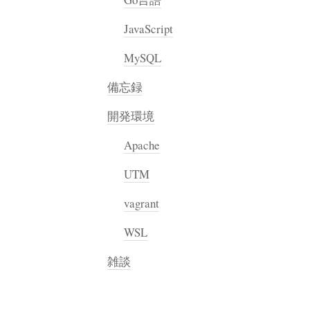
JavaScript
MySQL
備忘録
開発環境
Apache
UTM
vagrant
WSL
雑談