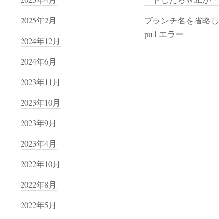
2025年2月
ブランチ名を省略した
pull エラー
2024年12月
2024年6月
2023年11月
2023年10月
2023年9月
2023年4月
2022年10月
2022年8月
2022年5月