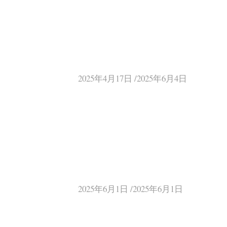
2025年4月17日 /2025年6月4日
2025年6月1日 /2025年6月1日