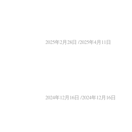
2025年2月28日 /2025年4月11日
2024年12月16日 /2024年12月16日