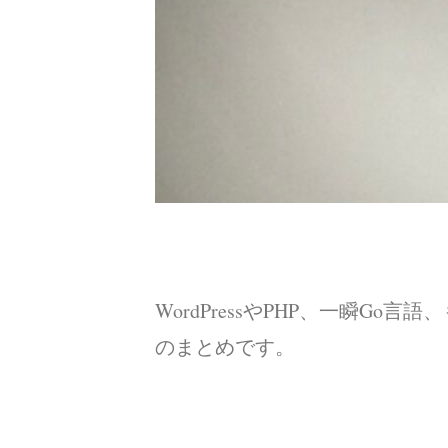
WordPressやPHP、一瞬Go言
のまとめです。