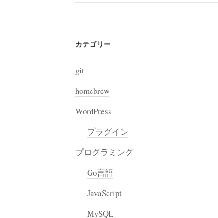
カテゴリー
git
homebrew
WordPress
プラグイン
プログラミング
Go言語
JavaScript
MySQL