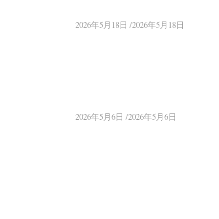
2026年5月18日 /2026年5月18日
2026年5月6日 /2026年5月6日