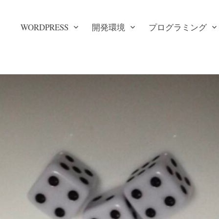
WORDPRESS
開発環境
プログラミング