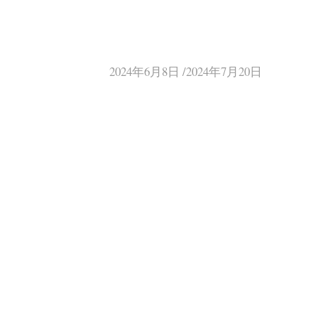
2024年6月8日 /2024年7月20日