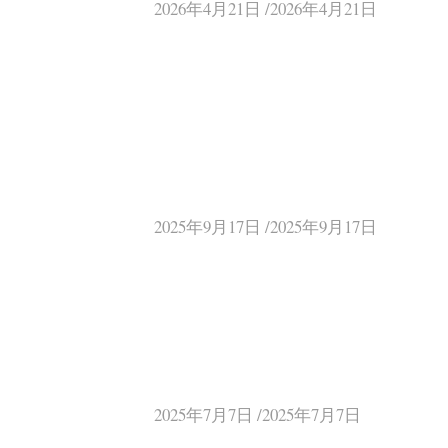
2026年4月21日 /2026年4月21日
2025年9月17日 /2025年9月17日
2025年7月7日 /2025年7月7日