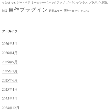
っと技
サロゲートペア
ネームサーバ
バックアップ
ブッキングクラス
プラガブル関数
自作プラグイン
括弧
起動エラー
重複チェック
ｍDNS
アーカイブ
2026年5月
2026年4月
2025年9月
2025年7月
2025年6月
2025年4月
2025年2月
2024年12月