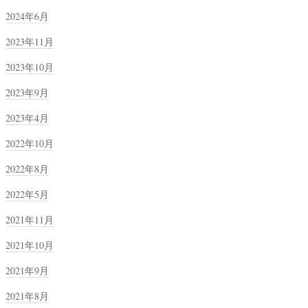
2024年6月
2023年11月
2023年10月
2023年9月
2023年4月
2022年10月
2022年8月
2022年5月
2021年11月
2021年10月
2021年9月
2021年8月