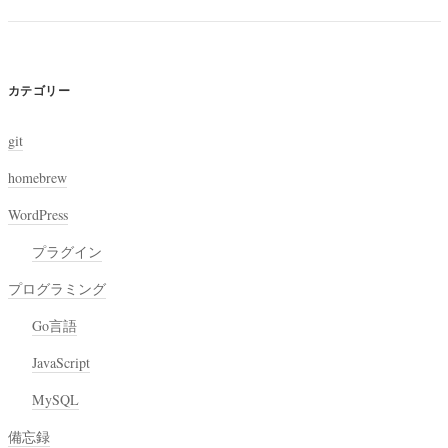
カテゴリー
git
homebrew
WordPress
プラグイン
プログラミング
Go言語
JavaScript
MySQL
備忘録