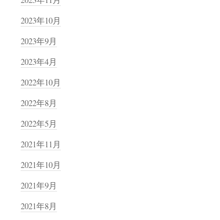
2023年10月
2023年9月
2023年4月
2022年10月
2022年8月
2022年5月
2021年11月
2021年10月
2021年9月
2021年8月