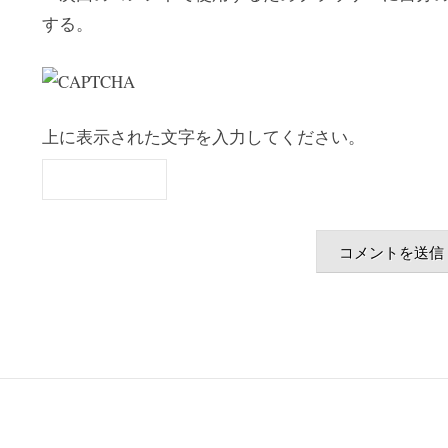
する。
上に表示された文字を入力してください。