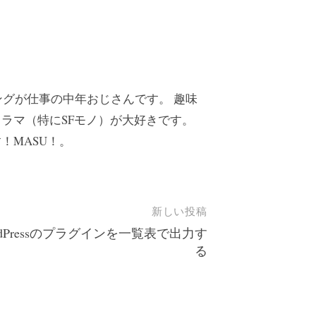
コーディングが仕事の中年おじさんです。 趣味
ラマ（特にSFモノ）が大好きです。
！MASU！。
新しい投稿
rdPressのプラグインを一覧表で出力す
る