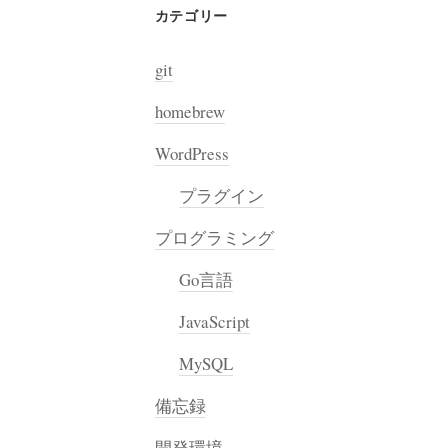
カテゴリー
git
homebrew
WordPress
プラグイン
プログラミング
Go言語
JavaScript
MySQL
備忘録
開発環境