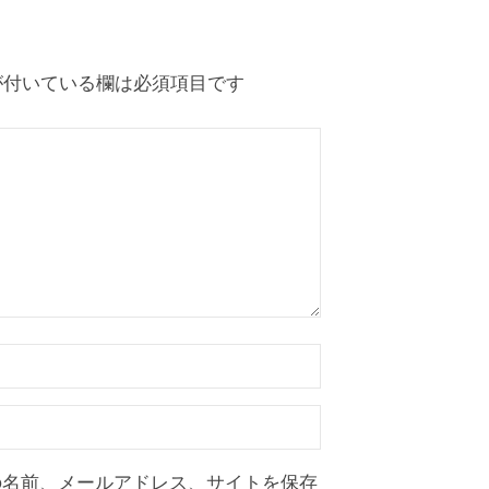
付いている欄は必須項目です
の名前、メールアドレス、サイトを保存