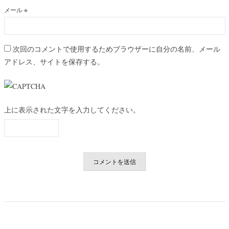
メール
※
次回のコメントで使用するためブラウザーに自分の名前、メール
アドレス、サイトを保存する。
上に表示された文字を入力してください。