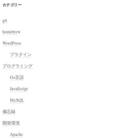
カテゴリー
git
homebrew
WordPress
プラグイン
プログラミング
Go言語
JavaScript
MySQL
備忘録
開発環境
Apache