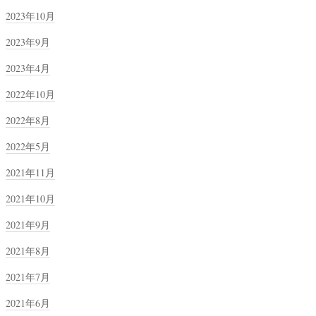
2023年10月
2023年9月
2023年4月
2022年10月
2022年8月
2022年5月
2021年11月
2021年10月
2021年9月
2021年8月
2021年7月
2021年6月