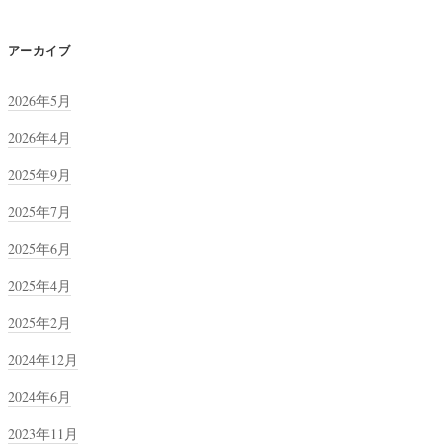
アーカイブ
2026年5月
2026年4月
2025年9月
2025年7月
2025年6月
2025年4月
2025年2月
2024年12月
2024年6月
2023年11月