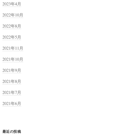
2023年4月
2022年10月
2022年8月
2022年5月
2021年11月
2021年10月
2021年9月
2021年8月
2021年7月
2021年6月
最近の投稿