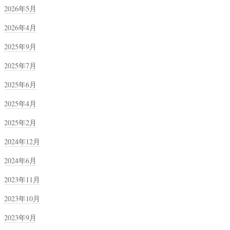
2026年5月
2026年4月
2025年9月
2025年7月
2025年6月
2025年4月
2025年2月
2024年12月
2024年6月
2023年11月
2023年10月
2023年9月