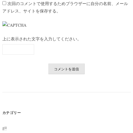
次回のコメントで使用するためブラウザーに自分の名前、メール
アドレス、サイトを保存する。
上に表示された文字を入力してください。
カテゴリー
git